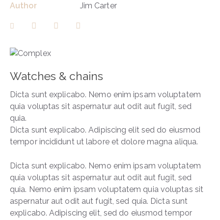
Author
Jim Carter
Watches & chains
Dicta sunt explicabo. Nemo enim ipsam voluptatem
quia voluptas sit aspernatur aut odit aut fugit, sed
quia.
Dicta sunt explicabo. Adipiscing elit sed do eiusmod
tempor incididunt ut labore et dolore magna aliqua.
Dicta sunt explicabo. Nemo enim ipsam voluptatem
quia voluptas sit aspernatur aut odit aut fugit, sed
quia. Nemo enim ipsam voluptatem quia voluptas sit
aspernatur aut odit aut fugit, sed quia. Dicta sunt
explicabo. Adipiscing elit, sed do eiusmod tempor