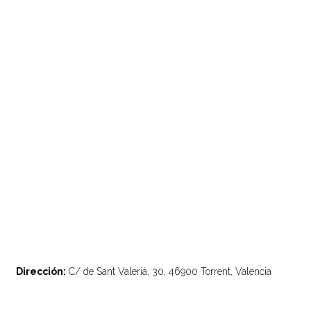
Dirección:
C/ de Sant Valerià, 30, 46900 Torrent, Valencia