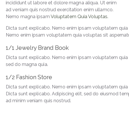
incididunt ut labore et dolore magna aliqua. Ut enim
ad veniam quis nostrud exercitation enim ullamco.
Nemo magna ipsam
Voluptatem Quia Voluptas.
Dicta sunt explicabo. Nemo enim ipsam voluptatem quia vol
Nemo enim ipsam voluptatem quia voluptas sit aspernatur 
1/1 Jewelry Brand Book
Dicta sunt explicabo. Nemo enim ipsam voluptatem quia vo
sed do magna quia.
1/2 Fashion Store
Dicta sunt explicabo. Nemo enim ipsam voluptatem quia vol
Dicta sunt explicabo. Adipiscing elit, sed do eiusmod tem
ad minim veniam quis nostrud.