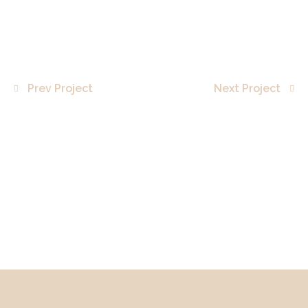
Prev Project
Next Project