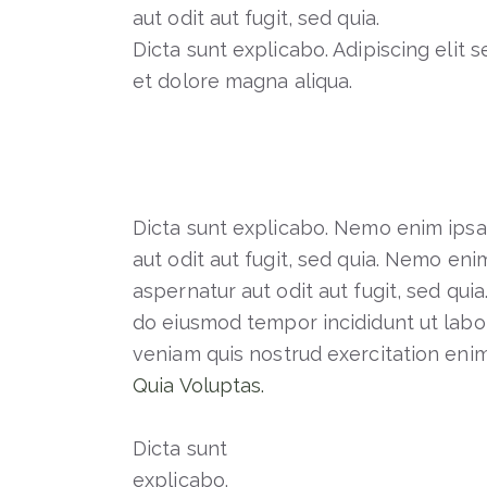
aut odit aut fugit, sed quia.
Dicta sunt explicabo. Adipiscing elit
et dolore magna aliqua.
Dicta sunt explicabo. Nemo enim ipsa
aut odit aut fugit, sed quia. Nemo en
aspernatur aut odit aut fugit, sed quia
do eiusmod tempor incididunt ut labo
veniam quis nostrud exercitation e
Quia Voluptas.
Dicta sunt
explicabo.