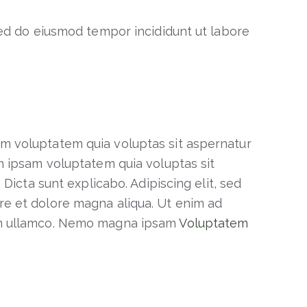
 sed do eiusmod tempor incididunt ut labore
m voluptatem quia voluptas sit aspernatur
im ipsam voluptatem quia voluptas sit
. Dicta sunt explicabo. Adipiscing elit, sed
re et dolore magna aliqua. Ut enim ad
nim ullamco. Nemo magna ipsam
Voluptatem